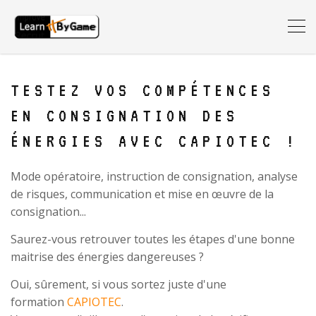
TESTEZ VOS COMPÉTENCES
EN CONSIGNATION DES
ÉNERGIES AVEC CAPIOTEC !
Mode opératoire, instruction de consignation, analyse
de risques, communication et mise en œuvre de la
consignation...
Saurez-vous retrouver toutes les étapes d'une bonne
maitrise des énergies dangereuses ?
Oui, sûrement, si vous sortez juste d'une
formation
CAPIOTEC
.