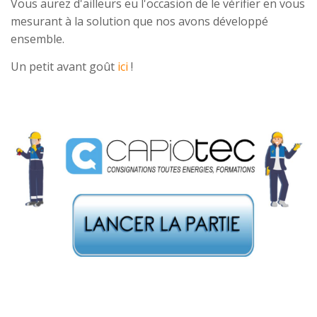
Vous aurez d'ailleurs eu l'occasion de le vérifier en vous
mesurant à la solution que nos avons développé
ensemble.
Un petit avant goût
ici
!